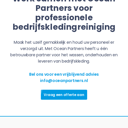
Partners voor
professionele
bedrijfskledingreiniging
Maak het uzelf gemakkelijk en houd uw personeel er
verzorgd uit. Met Ocean Partners heeft u één
betrouwbare partner voor het wassen, onderhouden en
leveren van bedrijfskleding.
Bel ons voor een vrijblijvend advies
info@oceanpartners.nl
Vraag een offerte aan