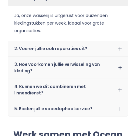
Ja, onze wasserij is uitgerust voor duizenden
kledingstukken per week, ideaal voor grote
organisaties.
2. Voeren jullie ook reparaties uit?
3. Hoe voorkomen jullie verwisseling van
kleding?
4. Kunnen we dit combineren met
linnendienst?
5. Bieden jullie spoedophaalservice?
Werk samen met Ocean