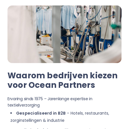
Waarom bedrijven kiezen
voor Ocean Partners
Ervaring sinds 1975 – Jarenlange expertise in
textielverzorging
Gespecialiseerd in B2B
– Hotels, restaurants,
zorginstellingen & industrie