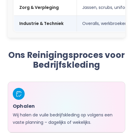
Zorg & Verpleging
Jassen, scrubs, uniform
Industrie & Techniek
Overalls, werkbroeken, v
Ons Reinigingsproces voor
Bedrijfskleding
Ophalen
Wij halen de vuile bedrijfskleding op volgens een
vaste planning – dagelijks of wekelijks.