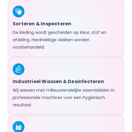
Sorteren & Inspecteren
De kleding wordt gescheiden op kleur, stof en
afdeling. Hardnekkige vlekken worden
voorbehandeld.
Industrieel Wassen & Desinfecteren
Wij wassen met milieuvriendelijke wasmiddelen in
professionele machines voor een hygiënisch
resultaat.