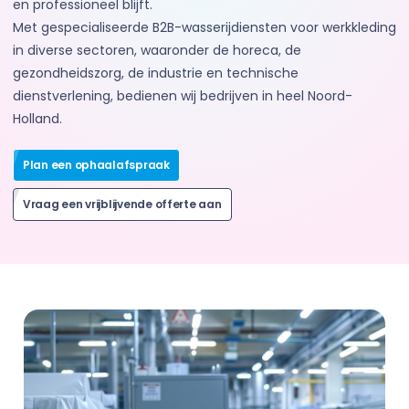
en professioneel blijft.
Met gespecialiseerde B2B-wasserijdiensten voor werkkleding
in diverse sectoren, waaronder de horeca, de
gezondheidszorg, de industrie en technische
dienstverlening, bedienen wij bedrijven in heel Noord-
Holland.
Plan een ophaalafspraak
Vraag een vrijblijvende offerte aan