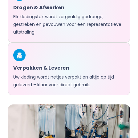
Drogen & Afwerken
Elk kledingstuk wordt zorgvuldig gedroogd,
gestreken en gevouwen voor een representatieve
uitstraling.
Verpakken & Leveren
Uw kleding wordt netjes verpakt en altijd op tijd
geleverd – klaar voor direct gebruik.