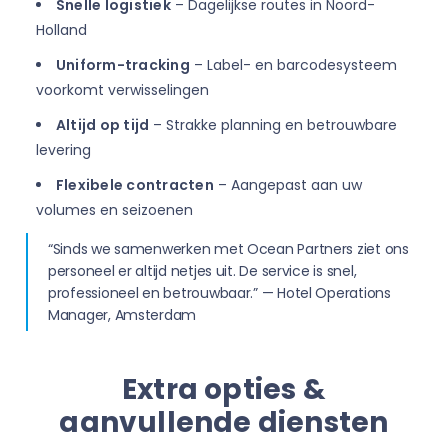
Snelle logistiek
– Dagelijkse routes in Noord-
Holland
Uniform-tracking
– Label- en barcodesysteem
voorkomt verwisselingen
Altijd op tijd
– Strakke planning en betrouwbare
levering
Flexibele contracten
– Aangepast aan uw
volumes en seizoenen
“Sinds we samenwerken met Ocean Partners ziet ons
personeel er altijd netjes uit. De service is snel,
professioneel en betrouwbaar.” — Hotel Operations
Manager, Amsterdam
Extra opties &
aanvullende diensten