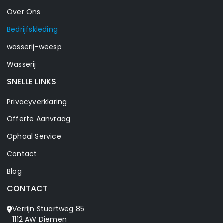
Over Ons
Bedrijfskleding
wasserij-weesp
Wasserij
SNELLE LINKS
Privacyverklaring
Offerte Aanvraag
Ophaal Service
Contact
Blog
CONTACT
Verrijn Stuartweg 85
1112 AW Diemen