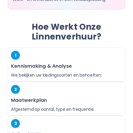
Hoe Werkt Onze
Linnenverhuur?
1
Kennismaking & Analyse
We bekijken uw kledingsoorten en behoeften.
2
Maatwerkplan
Afgestemd op aantal, type en frequentie.
3