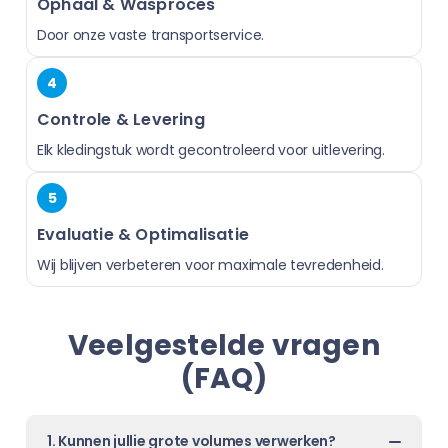
Ophaal & Wasproces
Door onze vaste transportservice.
4
Controle & Levering
Elk kledingstuk wordt gecontroleerd voor uitlevering.
5
Evaluatie & Optimalisatie
Wij blijven verbeteren voor maximale tevredenheid.
Veelgestelde vragen
(FAQ)
1. Kunnen jullie grote volumes verwerken?