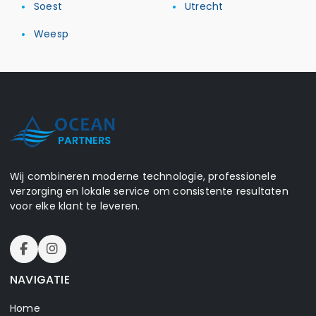
Soest
Utrecht
Weesp
Wij combineren moderne technologie, professionele
verzorging en lokale service om consistente resultaten
voor elke klant te leveren.
NAVIGATIE
Home