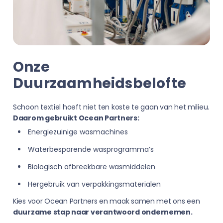
Onze
Duurzaamheidsbelofte
Schoon textiel hoeft niet ten koste te gaan van het milieu.
Daarom gebruikt Ocean Partners:
Energiezuinige wasmachines
Waterbesparende wasprogramma’s
Biologisch afbreekbare wasmiddelen
Hergebruik van verpakkingsmaterialen
Kies voor Ocean Partners en maak samen met ons een
duurzame stap naar verantwoord ondernemen.