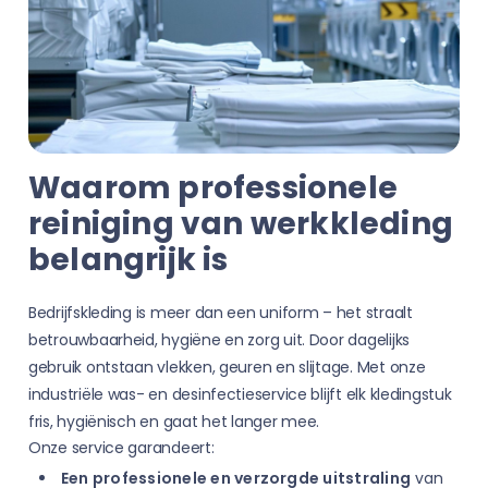
Waarom professionele
reiniging van werkkleding
belangrijk is
Bedrijfskleding is meer dan een uniform – het straalt
betrouwbaarheid, hygiëne en zorg uit. Door dagelijks
gebruik ontstaan vlekken, geuren en slijtage. Met onze
industriële was- en desinfectieservice blijft elk kledingstuk
fris, hygiënisch en gaat het langer mee.
Onze service garandeert:
Een professionele en verzorgde uitstraling
van