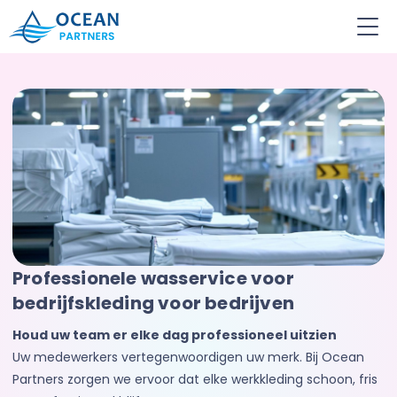
Ocean
Partners
Professionele wasservice voor
bedrijfskleding voor bedrijven
Houd uw team er elke dag professioneel uitzien
Uw medewerkers vertegenwoordigen uw merk. Bij Ocean
Partners zorgen we ervoor dat elke werkkleding schoon, fris