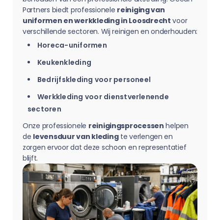
Partners biedt professionele
reiniging van
uniformen en werkkleding in Loosdrecht
voor
verschillende sectoren. Wij reinigen en onderhouden:
Horeca-uniformen
Keukenkleding
Bedrijfskleding voor personeel
Werkkleding voor dienstverlenende
sectoren
Onze professionele
reinigingsprocessen
helpen
de
levensduur van kleding
te verlengen en
zorgen ervoor dat deze schoon en representatief
blijft.