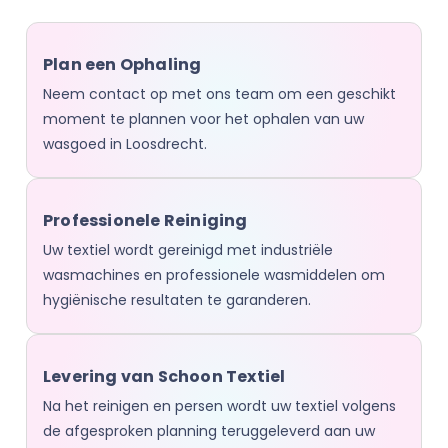
Plan een Ophaling
Neem contact op met ons team om een geschikt
moment te plannen voor het ophalen van uw
wasgoed in Loosdrecht.
Professionele Reiniging
Uw textiel wordt gereinigd met industriële
wasmachines en professionele wasmiddelen om
hygiënische resultaten te garanderen.
Levering van Schoon Textiel
Na het reinigen en persen wordt uw textiel volgens
de afgesproken planning teruggeleverd aan uw