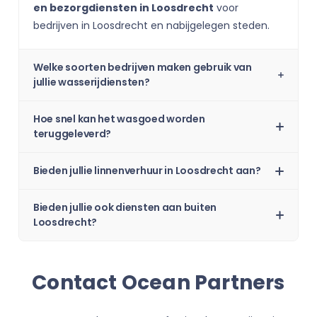
en bezorgdiensten in Loosdrecht
voor
bedrijven in Loosdrecht en nabijgelegen steden.
Welke soorten bedrijven maken gebruik van
jullie wasserijdiensten?
Hoe snel kan het wasgoed worden
teruggeleverd?
Bieden jullie linnenverhuur in Loosdrecht aan?
Bieden jullie ook diensten aan buiten
Loosdrecht?
Contact Ocean Partners