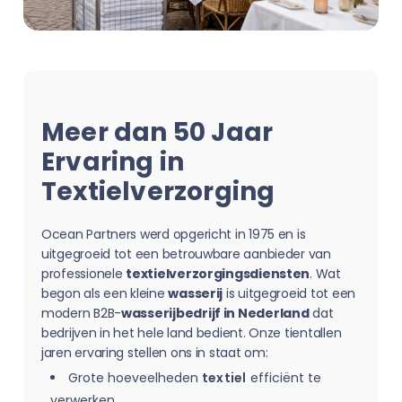
Meer dan 50 Jaar
Ervaring in
Textielverzorging
Ocean Partners werd opgericht in 1975 en is
uitgegroeid tot een betrouwbare aanbieder van
professionele
textielverzorgingsdiensten
. Wat
begon als een kleine
wasserij
is uitgegroeid tot een
modern B2B-
wasserijbedrijf in Nederland
dat
bedrijven in het hele land bedient. Onze tientallen
jaren ervaring stellen ons in staat om:
Grote hoeveelheden
textiel
efficiënt te
verwerken