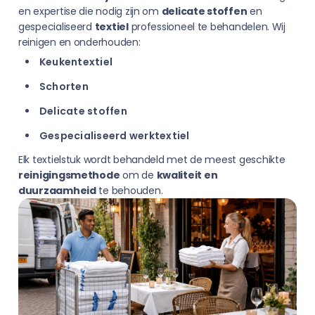
en expertise die nodig zijn om
delicate stoffen
en
gespecialiseerd
textiel
professioneel te behandelen. Wij
reinigen en onderhouden:
Keukentextiel
Schorten
Delicate stoffen
Gespecialiseerd werktextiel
Elk textielstuk wordt behandeld met de meest geschikte
reinigingsmethode
om de
kwaliteit en
duurzaamheid
te behouden.