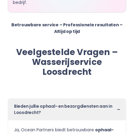
bedrijf.
Betrouwbare service – Professionele resultaten –
Altijd op tijd
Veelgestelde Vragen –
Wasserijservice
Loosdrecht
Bieden jullie ophaal- en bezorgdiensten aan in
Loosdrecht?
Ja, Ocean Partners biedt betrouwbare
ophaal-