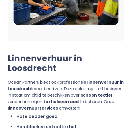
Linnenverhuur in
Loosdrecht
Ocean Partners biedt ook professionele
linnenverhuur in
Loosdrecht
voor bedrijven. Deze oplossing stelt bedrijven
in staat om altijd te beschikken over
schoon textiel
zonder hun eigen
textielvoorraad
te beheren. Onze
linnenverhuurservices
omvatten:
Hotelbeddengoed
Handdoeken en badtextiel