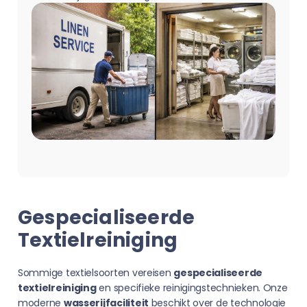
Gespecialiseerde
Textielreiniging
Sommige textielsoorten vereisen
gespecialiseerde
textielreiniging
en specifieke reinigingstechnieken. Onze
moderne
wasserijfaciliteit
beschikt over de technologie