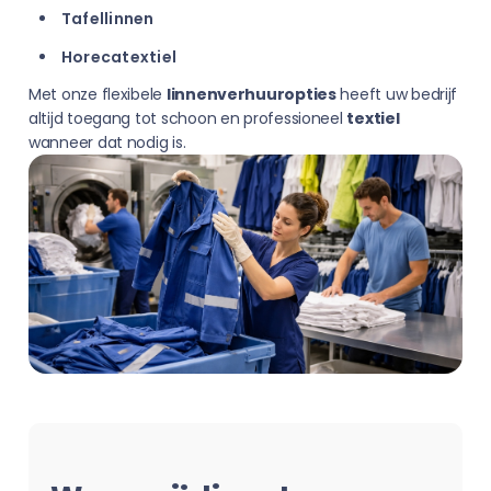
Tafellinnen
Horecatextiel
Met onze flexibele
linnenverhuuropties
heeft uw bedrijf
altijd toegang tot schoon en professioneel
textiel
wanneer dat nodig is.