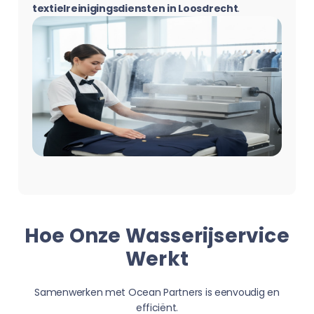
textielreinigingsdiensten in Loosdrecht
.
Hoe Onze Wasserijservice
Werkt
Samenwerken met Ocean Partners is eenvoudig en
efficiënt.