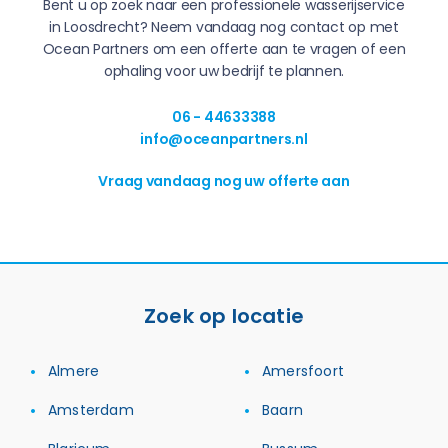
Bent u op zoek naar een professionele wasserijservice
in Loosdrecht? Neem vandaag nog contact op met
Ocean Partners om een offerte aan te vragen of een
ophaling voor uw bedrijf te plannen.
06 - 44633388
info@oceanpartners.nl
Vraag vandaag nog uw offerte aan
Zoek op locatie
Almere
Amersfoort
Amsterdam
Baarn