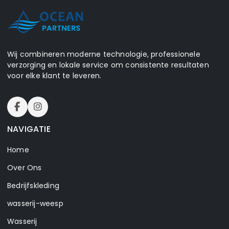
Wij combineren moderne technologie, professionele
verzorging en lokale service om consistente resultaten
voor elke klant te leveren.
NAVIGATIE
Home
Over Ons
Bedrijfskleding
wasserij-weesp
Wasserij