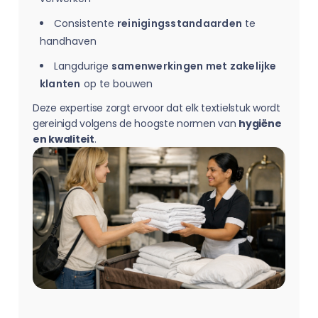
Consistente
reinigingsstandaarden
te
handhaven
Langdurige
samenwerkingen met zakelijke
klanten
op te bouwen
Deze expertise zorgt ervoor dat elk textielstuk wordt
gereinigd volgens de hoogste normen van
hygiëne
en kwaliteit
.