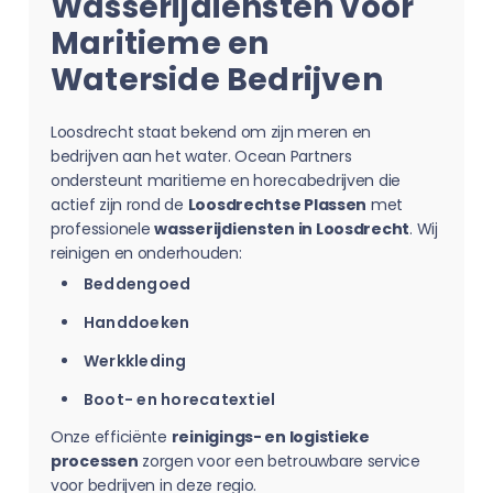
Wasserijdiensten voor
Maritieme en
Waterside Bedrijven
Loosdrecht staat bekend om zijn meren en
bedrijven aan het water. Ocean Partners
ondersteunt maritieme en horecabedrijven die
actief zijn rond de
Loosdrechtse Plassen
met
professionele
wasserijdiensten in Loosdrecht
. Wij
reinigen en onderhouden:
Beddengoed
Handdoeken
Werkkleding
Boot- en horecatextiel
Onze efficiënte
reinigings- en logistieke
processen
zorgen voor een betrouwbare service
voor bedrijven in deze regio.