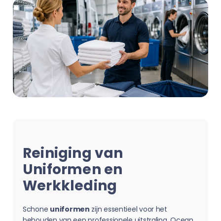
Reiniging van
Uniformen en
Werkkleding
Schone
uniformen
zijn essentieel voor het
behouden van een professionele uitstraling. Ocean