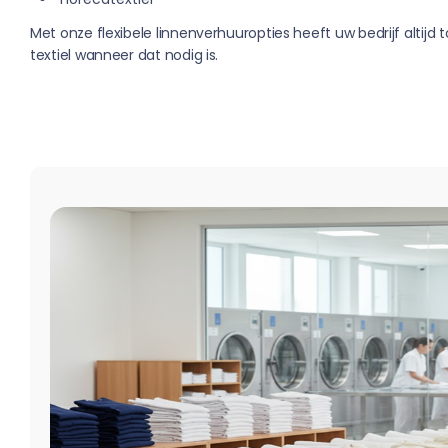
Met onze flexibele linnenverhuuropties heeft uw bedrijf altijd 
textiel wanneer dat nodig is.