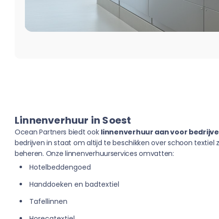
Linnenverhuur in Soest
Ocean Partners biedt ook
linnenverhuur aan voor bedrijven
bedrijven in staat om altijd te beschikken over schoon textiel
beheren. Onze linnenverhuurservices omvatten:
Hotelbeddengoed
Handdoeken en badtextiel
Tafellinnen
Horecatextiel