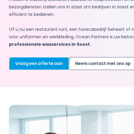
bezorgdiensten stellen ons in staat om bedrijven in Soest 
efficiënt te bedienen.
Of u nu een restaurant runt, een horecabedrijf beheert of r
voor uniformen en werkkleding, Ocean Partners is uw betro
professionele wasservices in Soest.
Vraag een offerte aan
Neem contact met ons op