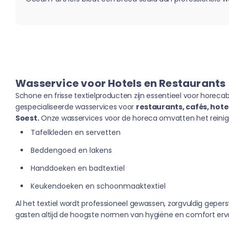
Wasservice voor Hotels en Restaurants
Schone en frisse textielproducten zijn essentieel voor horeca
gespecialiseerde wasservices voor
restaurants, cafés, hote
Soest.
Onze wasservices voor de horeca omvatten het reinig
Tafelkleden en servetten
Beddengoed en lakens
Handdoeken en badtextiel
Keukendoeken en schoonmaaktextiel
Al het textiel wordt professioneel gewassen, zorgvuldig gepers
gasten altijd de hoogste normen van hygiëne en comfort erv