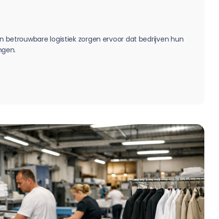
en betrouwbare logistiek zorgen ervoor dat bedrijven hun
angen.