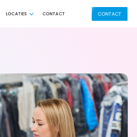
CONTACT
LOCATIES
CONTACT