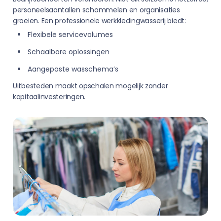
personeelsaantallen schommelen en organisaties
groeien. Een professionele werkkledingwasserij biedt:
Flexibele servicevolumes
Schaalbare oplossingen
Aangepaste wasschema’s
Uitbesteden maakt opschalen mogelijk zonder
kapitaalinvesteringen.