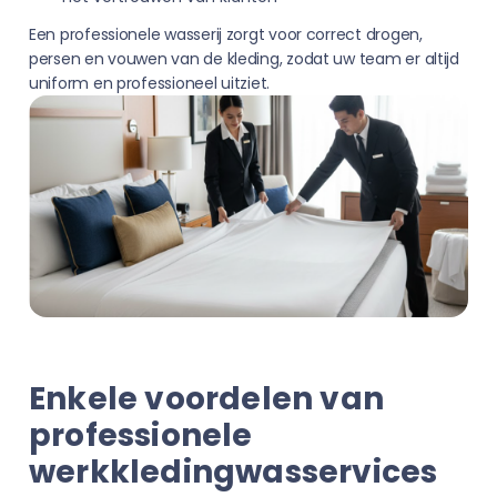
Een professionele wasserij zorgt voor correct drogen,
persen en vouwen van de kleding, zodat uw team er altijd
uniform en professioneel uitziet.
Enkele voordelen van
professionele
werkkledingwasservices