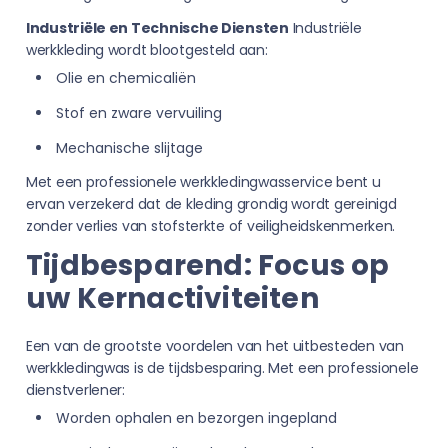
Industriële en Technische Diensten
Industriële
werkkleding wordt blootgesteld aan:
Olie en chemicaliën
Stof en zware vervuiling
Mechanische slijtage
Met een professionele werkkledingwasservice bent u
ervan verzekerd dat de kleding grondig wordt gereinigd
zonder verlies van stofsterkte of veiligheidskenmerken.
Tijdbesparend: Focus op
uw Kernactiviteiten
Een van de grootste voordelen van het uitbesteden van
werkkledingwas is de tijdsbesparing. Met een professionele
dienstverlener:
Worden ophalen en bezorgen ingepland