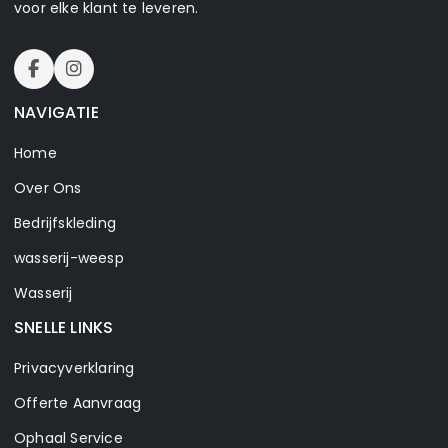
voor elke klant te leveren.
NAVIGATIE
Home
Over Ons
Bedrijfskleding
wasserij-weesp
Wasserij
SNELLE LINKS
Privacyverklaring
Offerte Aanvraag
Ophaal Service