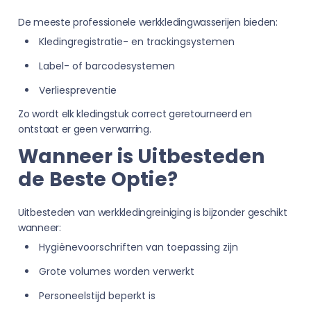
De meeste professionele werkkledingwasserijen bieden:
Kledingregistratie- en trackingsystemen
Label- of barcodesystemen
Verliespreventie
Zo wordt elk kledingstuk correct geretourneerd en
ontstaat er geen verwarring.
Wanneer is Uitbesteden
de Beste Optie?
Uitbesteden van werkkledingreiniging is bijzonder geschikt
wanneer:
Hygiënevoorschriften van toepassing zijn
Grote volumes worden verwerkt
Personeelstijd beperkt is