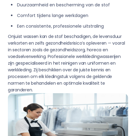
Duurzaamheid en bescherming van de stof
Comfort tijdens lange werkdagen
Een consistente, professionele uitstraling
Onjuist wassen kan de stof beschadigen, de levensduur
verkorten en zelfs gezondheidsrisico’s opleveren — vooral
in sectoren zoals de gezondheidszorg, horeca en
voedselverwerking. Professionele werkkledingwasserijen
zijn gespecialiseerd in het reinigen van uniformen en
werkkleding. Zij beschikken over de juiste kennis en
processen om elk kledingstuk volgens de geldende
normen te behandelen en optimale kwaliteit te
garanderen.