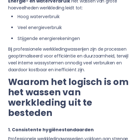
Energie- en waterverbruik
Het wassen van grote
hoeveelheden werkkleding leidt tot:
Hoog waterverbruik
Veel energieverbruik
Stijgende energierekeningen
Bij professionele werkkledingwasserijen zijn de processen
geoptimaliseerd voor efficiëntie en duurzaamheid, terwijl
veel interne wassystemen onnodig veel verbruiken en
daardoor kostbaar en inefficiënt zijn.
Waarom het logisch is om
het wassen van
werkkleding uit te
besteden
1. Consistente hygiënestandaarden
Professionele werkkledingwasserijen voldoen aan strenge