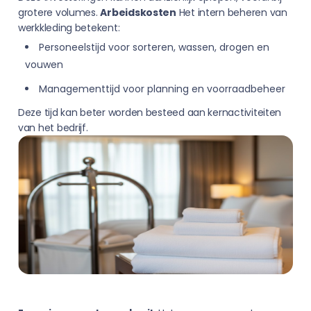
grotere volumes.
Arbeidskosten
Het intern beheren van
werkkleding betekent:
Personeelstijd voor sorteren, wassen, drogen en
vouwen
Managementtijd voor planning en voorraadbeheer
Deze tijd kan beter worden besteed aan kernactiviteiten
van het bedrijf.