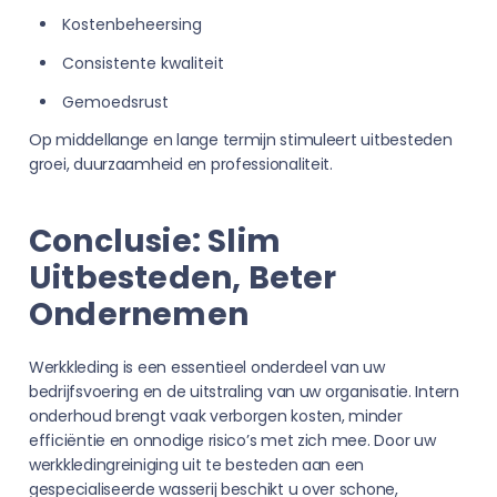
Kostenbeheersing
Consistente kwaliteit
Gemoedsrust
Op middellange en lange termijn stimuleert uitbesteden
groei, duurzaamheid en professionaliteit.
Conclusie: Slim
Uitbesteden, Beter
Ondernemen
Werkkleding is een essentieel onderdeel van uw
bedrijfsvoering en de uitstraling van uw organisatie. Intern
onderhoud brengt vaak verborgen kosten, minder
efficiëntie en onnodige risico’s met zich mee. Door uw
werkkledingreiniging uit te besteden aan een
gespecialiseerde wasserij beschikt u over schone,