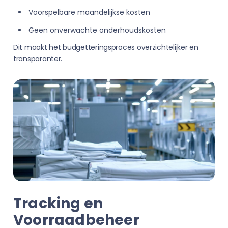
Voorspelbare maandelijkse kosten
Geen onverwachte onderhoudskosten
Dit maakt het budgetteringsproces overzichtelijker en
transparanter.
Tracking en
Voorraadbeheer