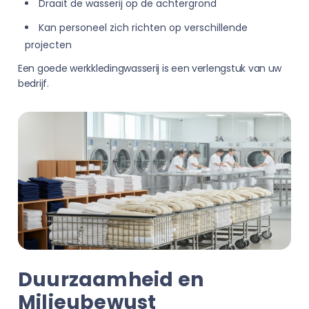
Draait de wasserij op de achtergrond
Kan personeel zich richten op verschillende
projecten
Een goede werkkledingwasserij is een verlengstuk van uw
bedrijf.
Duurzaamheid en
Milieubewust