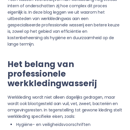
intern of onderschatten zij hoe complex dit proces
eigenlijk is. In deze blog leggen we uit waarom het
uitbesteden van werkkledingwas aan een
gespecialiseerde professionele wasserij een betere keuze
is, zowel op het gebied van efficiëntie en
kostenbeheersing als hygiëne en duurzaamheid op de
lange termijn.
Het belang van
professionele
werkkledingwasserij
Werkkleding wordt niet alleen dagelijks gedragen, maar
wordt ook blootgesteld aan vuil, vet, zweet, bacteriën en
omgevingsresten. In tegenstelling tot gewone kleding stelt
werkkleding specifieke eisen, zoals:
Hygiëne- en veiligheidsvoorschriften