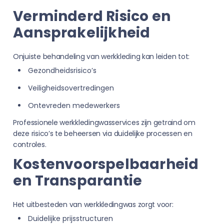
Verminderd Risico en
Aansprakelijkheid
Onjuiste behandeling van werkkleding kan leiden tot:
Gezondheidsrisico’s
Veiligheidsovertredingen
Ontevreden medewerkers
Professionele werkkledingwasservices zijn getraind om
deze risico’s te beheersen via duidelijke processen en
controles.
Kostenvoorspelbaarheid
en Transparantie
Het uitbesteden van werkkledingwas zorgt voor:
Duidelijke prijsstructuren