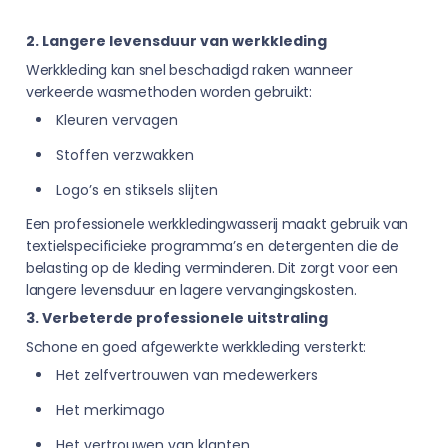
2. Langere levensduur van werkkleding
Werkkleding kan snel beschadigd raken wanneer
verkeerde wasmethoden worden gebruikt:
Kleuren vervagen
Stoffen verzwakken
Logo’s en stiksels slijten
Een professionele werkkledingwasserij maakt gebruik van
textielspecificieke programma’s en detergenten die de
belasting op de kleding verminderen. Dit zorgt voor een
langere levensduur en lagere vervangingskosten.
3. Verbeterde professionele uitstraling
Schone en goed afgewerkte werkkleding versterkt:
Het zelfvertrouwen van medewerkers
Het merkimago
Het vertrouwen van klanten