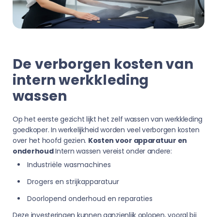
De verborgen kosten van
intern werkkleding
wassen
Op het eerste gezicht lijkt het zelf wassen van werkkleding
goedkoper. In werkelijkheid worden veel verborgen kosten
over het hoofd gezien.
Kosten voor apparatuur en
onderhoud
Intern wassen vereist onder andere:
Industriële wasmachines
Drogers en strijkapparatuur
Doorlopend onderhoud en reparaties
Deze investeringen kunnen aanzienlijk oplopen, vooral bij