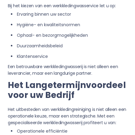
Bij het kiezen van een werkkledingwasservice let u op:
Ervaring binnen uw sector
Hygiëne- en kwaliteitsnormen
Ophaal- en bezorgmogelijkheden
Duurzaamheidsbeleid
Klantenservice
Een betrouwbare werkkledingwasserij is niet alleen een
leverancier, maar een langdurige partner.
Het Langetermijnvoordeel
voor uw Bedrijf
Het uitbesteden van werkkledingreiniging is niet alleen een
operationele keuze, maar een strategische. Met een
gespecialiseerde werkkledingwasserij profiteert u van:
Operationele efficiëntie