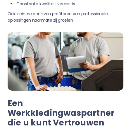
Constante kwaliteit vereist is
Ook kleinere bedrijven profiteren van professionele
oplossingen naarmate zij groeien.
Een
Werkkledingwaspartner
die u kunt Vertrouwen