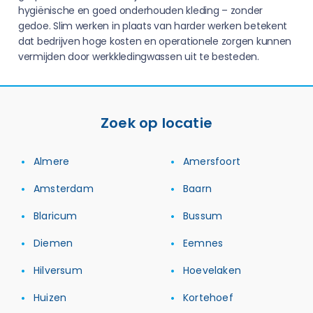
hygiënische en goed onderhouden kleding – zonder
gedoe. Slim werken in plaats van harder werken betekent
dat bedrijven hoge kosten en operationele zorgen kunnen
vermijden door werkkledingwassen uit te besteden.
Zoek op locatie
Almere
Amersfoort
Amsterdam
Baarn
Blaricum
Bussum
Diemen
Eemnes
Hilversum
Hoevelaken
Huizen
Kortehoef