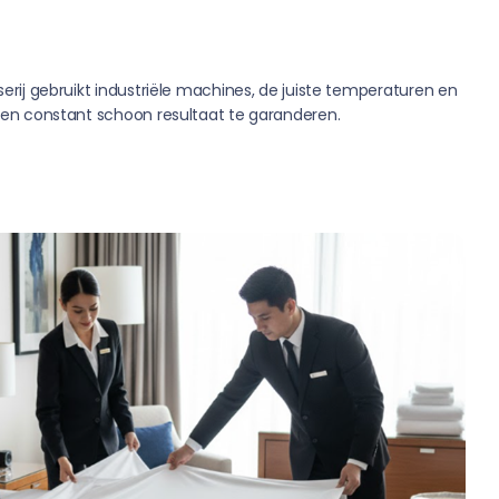
ij gebruikt industriële machines, de juiste temperaturen en
en constant schoon resultaat te garanderen.