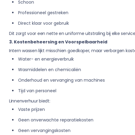
Schoon
Professioneel gestreken
Direct klaar voor gebruik
Dit zorgt voor een nette en uniforme uitstraling bij elke service
3. Kostenbeheersing en Voorspelbaarheid
Intern wassen lijkt misschien goedkoper, maar verborgen kost
Water- en energieverbruik
Wasmiddelen en chemicaliën
Onderhoud en vervanging van machines
Tijd van personeel
Linnenverhuur biedt:
Vaste prijzen
Geen onverwachte reparatiekosten
Geen vervangingskosten