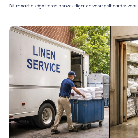
Dit maakt budgetteren eenvoudiger en voorspelbaarder voor 