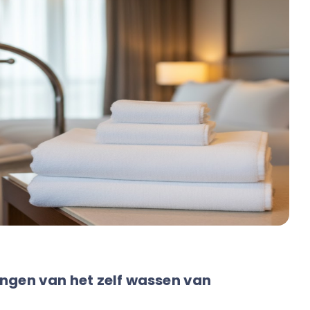
ngen van het zelf wassen van